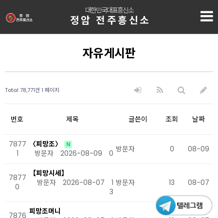
대한민국대표흥신소
정암 전주흥신소
자유게시판
Total 78,771건
1 페이지
번호
제목
글쓴이
조회
날짜
7877
〈피망조〉
N
방문자
0
08-09
1
방문자
2026-08-09
0
【피망시세】
7877
방문자
2026-08-07
1
방문자
13
08-07
0
3
피망조머니
7876