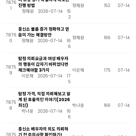
7876
진행 방법
정채원
152
07-14
1
정채원
2026-07-14
15
2
흥신소 불륜 증거 정확하고 믿
7876
음이 가는 해결방안
정채원
166
07-14
0
정채원
2026-07-14
16
6
탐정 의뢰요금과 여성 배우자
의 행동이 갑자기 바뀌었다면
7875
체크해야할 3가지
이은채
175
07-14
9
이은채
2026-07-14
17
5
탐정 가격, 직접 의뢰해보고 알
게 된 효율적인 이야기(2026
7875
최신)
박나윤
166
07-14
8
박나윤
2026-07-14
16
6
흥신소 배우자의 외도 의뢰하
7875
기 전 주의사항 확인하기!