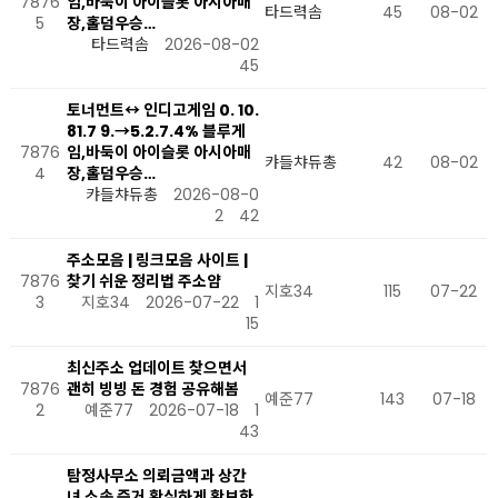
7876
임,바둑이 아이슬롯 아시아매
타드력솜
45
08-02
5
장,홀덤우승…
타드력솜
2026-08-02
45
토너먼트↔ 인디고게임 0. 10.
81.7 9.→5.2.7.4% 블루게
7876
임,바둑이 아이슬롯 아시아매
캬들챠듀총
42
08-02
4
장,홀덤우승…
캬들챠듀총
2026-08-0
2
42
주소모음 | 링크모음 사이트 |
7876
찾기 쉬운 정리법 주소얌
지호34
115
07-22
3
지호34
2026-07-22
1
15
최신주소 업데이트 찾으면서
7876
괜히 빙빙 돈 경험 공유해봄
예준77
143
07-18
2
예준77
2026-07-18
1
43
탐정사무소 의뢰금액과 상간
녀 소송 증거 확실하게 확보한