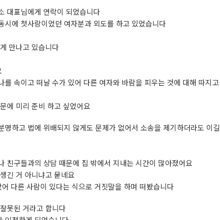
소
대표님에게 연락이 되었습니다
 동시에 첫사랑이었던 여자분과 외도를 하고 있었습니다
하게 만나고 있습니다
요
를 속이고 떠날 수가 있어 다른 여자와 바람을 피우는 것에 대해 따지고
문에 미리 준비 하고 싶었어요
분명하고 법에 위배되지 않게도 문제가 없어서 소송을 제기하더라도 이길
나 친구들과의 상담 때문에 집 밖에서 지내는 시간이 많아졌어요
 생긴 거 아니냐고 묻네요
았어 다른 사람이 있다는 식으로 거짓말을 하며 떠봤습니다
 잘못된 거라고 합니다