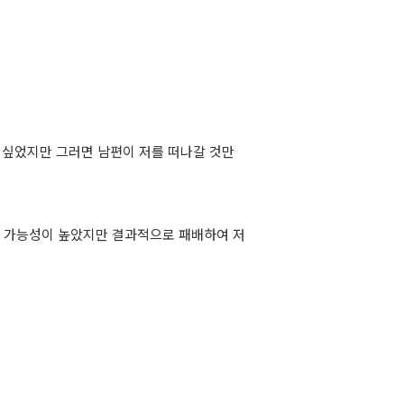
 싶었지만 그러면 남편이 저를 떠나갈 것만
 가능성이 높았지만 결과적으로 패배하여 저