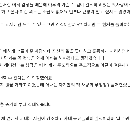
런저런 여러 감정들 때문에 아무리 가슴 속 깊이 간직하고 있는 첫사랑이
 하고 싶다 이런 의도는 조금도 없어요 안부나 근황이 알고 싶지도 않았
그 당시에만 느낄 수 있는 그런 감정이랄까요? 하지만 그 한계를 돌파하는
이해하게 만들어 준 사람인데 자신의 일을 좋아하고 훌륭하게 처리하면서
 사람과는 꼭 평생을 함께 이제는 해야겠다고 생각했습니다
저 해야겠다는 생각을 해서 제가 주도적으로 주도적으로 이끌어 결혼까
변할 수 있다는 걸 인정했어요
깝지 않을 거라고 여겼는데 아내는 자기만의 첫 사랑과 부정행위를저질렀
 뿐 증거의 부재 상태였습니다
 제 곁에서 지내는 시간이 감소하고 사내 동료들과의 일정이라며 업무 관