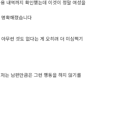
사용 내역까지 확인했는데 이것이 정말 여성을
거의 명확해졌습니다
아무런 것도 없다는 게 오히려 더 미심쩍기
 저는 남편만큼은 그런 행동을 하지 않기를