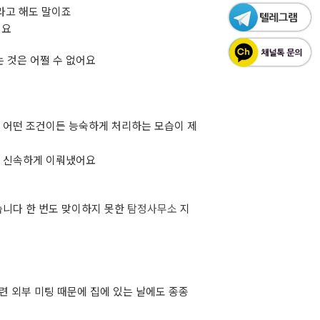
라고 해도 말이죠
어요
 것은 어쩔 수 없어요
 어떤 조건이든 능숙하게 처리하는 모습이 제
지 신속하게 이뤄냈어요
습니다 한 번도 맞이하지 못한
탐정사무소
지
련 외부 미팅 때문에 집에 있는 날에도 종종