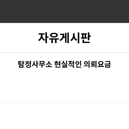
자유게시판
탐정사무소 현실적인 의뢰요금