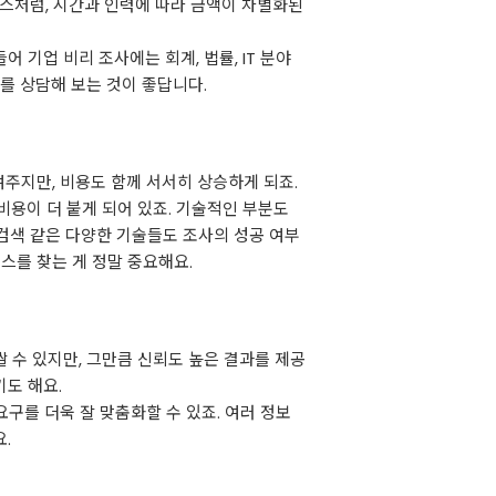
박스처럼, 시간과 인력에 따라 금액이 차별화된
 기업 비리 조사에는 회계, 법률, IT 분야
를 상담해 보는 것이 좋답니다.
여주지만, 비용도 함께 서서히 상승하게 되죠.
비용이 더 붙게 되어 있죠. 기술적인 부분도
 검색 같은 다양한 기술들도 조사의 성공 여부
스를 찾는 게 정말 중요해요.
 수 있지만, 그만큼 신뢰도 높은 결과를 제공
도 해요.
구를 더욱 잘 맞춤화할 수 있죠. 여러 정보
.