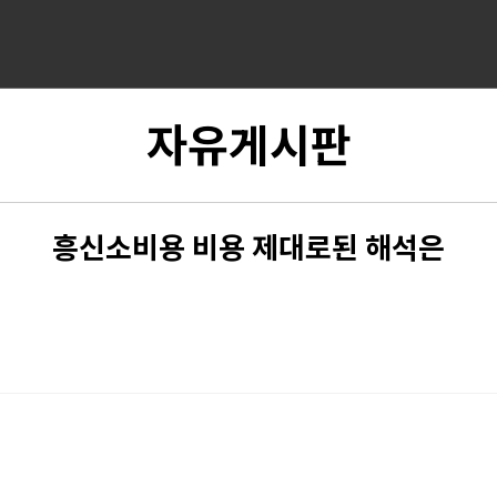
자유게시판
흥신소비용 비용 제대로된 해석은