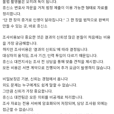
불법 촬영물은 오히려 독이 됩니다.
흥신소
변호사 자문을 거쳐 법정 제출이 이용 가능한 형태로 자료를
정리합니다.
“단 한 장의 증거로 인생이 달라집니다.” 그 한 장을 법적으로 완벽히
만들 수 있는 곳, 바로
흥신소
조사비용보다 중요한 것은 결과의 신뢰성 많은 분들이 처음에는 비용
을 가장 궁금해합니다.
하지만 조사비용은 ‘결과의 신뢰도’에 따라 결정됩니다.
대상자의 움직임, 조사 기간, 인력 투입이 다르기 때문입니다.
흥신소
대전지사는 조사 전 상담을 통해 맞춤 견적을 제시합니다.
모든 비용은 서면 계약으로 진행되어 추가 요금이 발생하지 않습니다.
비밀보장은 기본, 신뢰는 경험에서 옵니다
외도 문제는 누구에게도 쉽게 말할 수 없습니다.
그만큼 신뢰가 가장 중요합니다.
흥신소
대전팀은 모든 의뢰를 비공개로 처리합니다.
조사 자료는 전용 서버에 암호화되어 저장되며, 담당 조사원 외에는
접근할 수 없습니다.