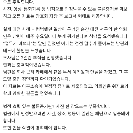
으로 추적합니다.
사진, 영상, 통화기록 등 법적으로 인정받을 수 있는 불륜증거를 확보
하고 모든 자료는 암호화 저장 후 보고서 형태로 제공합니다.
실제 대전 사례 – 평범했던 일상이 무너진 순간 대전 서구의 한 의뢰
인은 남편이 매주 수요일마다 늦게 귀가한다며 상담을 요청했습니다.
“업무가 바쁘다”는 말만 믿었던 아내는 점점 말수가 줄어드는 남편의
태도에 불안을 느꼈습니다.
조사팀은 3일간 추적을 진행했습니다.
결과는 충격적이었습니다.
남편은 회사 근처 카페에서 같은 부서 여직원과 만남을 가졌고, 그 후
모텔 출입 장면까지 확인되었습니다.
이 자료는 이혼소송에 결정적 증거로 제출되었고, 의뢰인은 위자료와
함께 명확한 결론을 얻었습니다.
법적 효력 있는 불륜증거란? 사진 한 장으로는 부족합니다.
법원에서 인정받으려면 시간, 장소, 행동이 일관된 패턴으로 입증돼야
합니다.
또한 인물 식별이 명확해야 합니다.