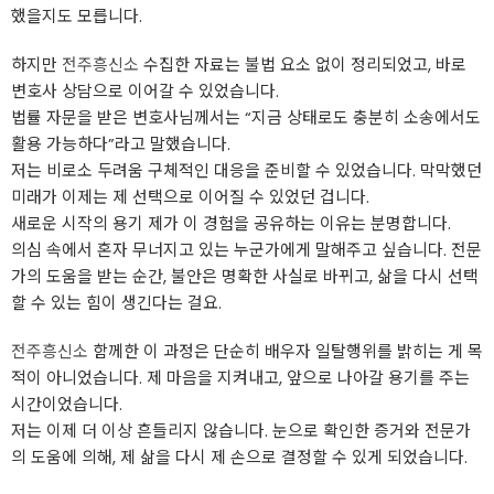
했을지도 모릅니다.
하지만
전주흥신소
수집한 자료는 불법 요소 없이 정리되었고, 바로
변호사 상담으로 이어갈 수 있었습니다.
법률 자문을 받은 변호사님께서는 “지금 상태로도 충분히 소송에서도
활용 가능하다”라고 말했습니다.
저는 비로소 두려움 구체적인 대응을 준비할 수 있었습니다. 막막했던
미래가 이제는 제 선택으로 이어질 수 있었던 겁니다.
새로운 시작의 용기 제가 이 경험을 공유하는 이유는 분명합니다.
의심 속에서 혼자 무너지고 있는 누군가에게 말해주고 싶습니다. 전문
가의 도움을 받는 순간, 불안은 명확한 사실로 바뀌고, 삶을 다시 선택
할 수 있는 힘이 생긴다는 걸요.
전주흥신소
함께한 이 과정은 단순히 배우자 일탈행위를 밝히는 게 목
적이 아니었습니다. 제 마음을 지켜내고, 앞으로 나아갈 용기를 주는
시간이었습니다.
저는 이제 더 이상 흔들리지 않습니다. 눈으로 확인한 증거와 전문가
의 도움에 의해, 제 삶을 다시 제 손으로 결정할 수 있게 되었습니다.