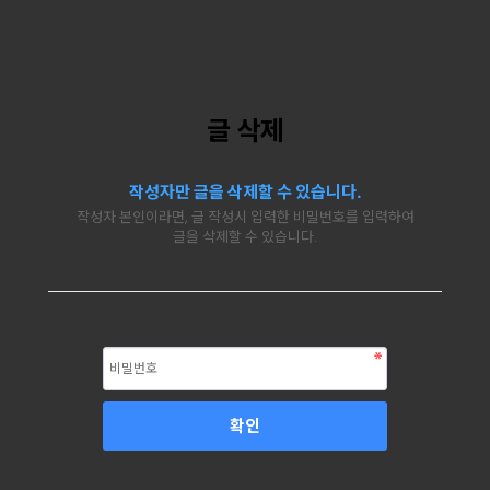
글 삭제
작성자만 글을 삭제할 수 있습니다.
작성자 본인이라면, 글 작성시 입력한 비밀번호를 입력하여
글을 삭제할 수 있습니다.