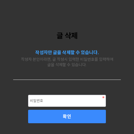
글 삭제
작성자만 글을 삭제할 수 있습니다.
작성자 본인이라면, 글 작성시 입력한 비밀번호를 입력하여
글을 삭제할 수 있습니다.