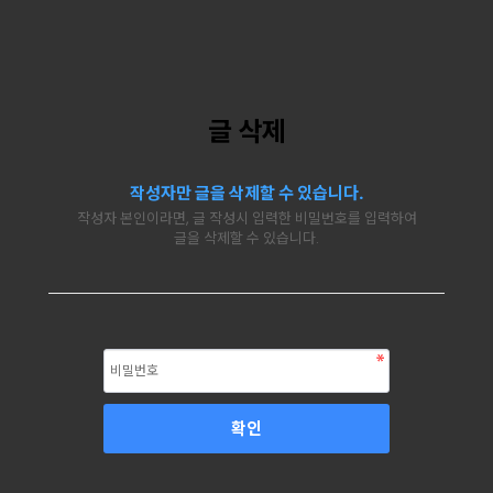
글 삭제
작성자만 글을 삭제할 수 있습니다.
작성자 본인이라면, 글 작성시 입력한 비밀번호를 입력하여
글을 삭제할 수 있습니다.