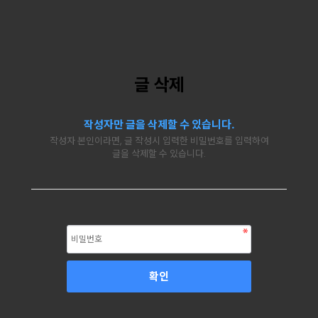
글 삭제
작성자만 글을 삭제할 수 있습니다.
작성자 본인이라면, 글 작성시 입력한 비밀번호를 입력하여
글을 삭제할 수 있습니다.