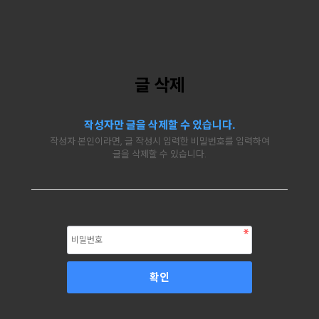
글 삭제
작성자만 글을 삭제할 수 있습니다.
작성자 본인이라면, 글 작성시 입력한 비밀번호를 입력하여
글을 삭제할 수 있습니다.