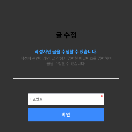
글 수정
작성자만 글을 수정할 수 있습니다.
작성자 본인이라면, 글 작성시 입력한 비밀번호를 입력하여
글을 수정할 수 있습니다.