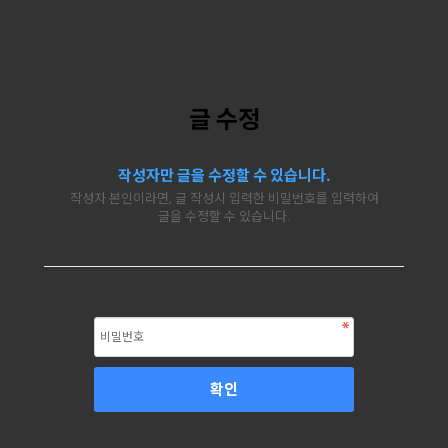
글 수정
작성자만 글을 수정할 수 있습니다.
작성자 본인이라면, 글 작성시 입력한 비밀번호를 입력하여
글을 수정할 수 있습니다.