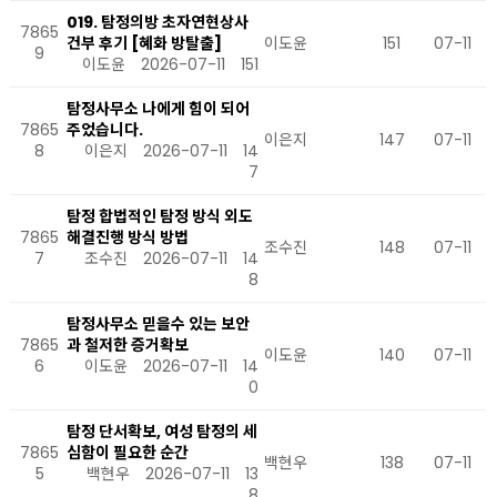
019. 탐정의방 초자연현상사
7865
건부 후기 [혜화 방탈출]
이도윤
151
07-11
9
이도윤
2026-07-11
151
탐정사무소 나에게 힘이 되어
7865
주었습니다.
이은지
147
07-11
8
이은지
2026-07-11
14
7
탐정 합법적인 탐정 방식 외도
7865
해결진행 방식 방법
조수진
148
07-11
7
조수진
2026-07-11
14
8
탐정사무소 믿을수 있는 보안
7865
과 철저한 증거확보
이도윤
140
07-11
6
이도윤
2026-07-11
14
0
탐정 단서확보, 여성 탐정의 세
7865
심함이 필요한 순간
백현우
138
07-11
5
백현우
2026-07-11
13
8