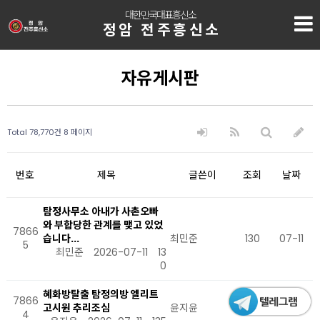
대한민국대표흥신소
정암 전주흥신소
자유게시판
Total 78,770건
8 페이지
번호
제목
글쓴이
조회
날짜
탐정사무소 아내가 사촌오빠
와 부합당한 관계를 맺고 있었
7866
습니다...
최민준
130
07-11
5
최민준
2026-07-11
13
0
혜화방탈출 탐정의방 엘리트
7866
고시원 추리조심
윤지윤
135
07-11
4