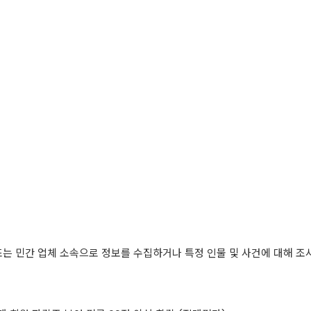
인 또는 민간 업체 소속으로 정보를 수집하거나 특정 인물 및 사건에 대해 