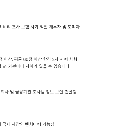
부 비리 조사 보험 사기 적발 채무자 및 도피자
점 이상, 평균 60점 이상 합격 2차 시험 시험
 합격 ※ 기관마다 차이가 있을 수 있습니다.
가 회사 및 금융기관 조사팀 정보 보안 컨설팅
확대 국제 시장의 벤치마킹 가능성