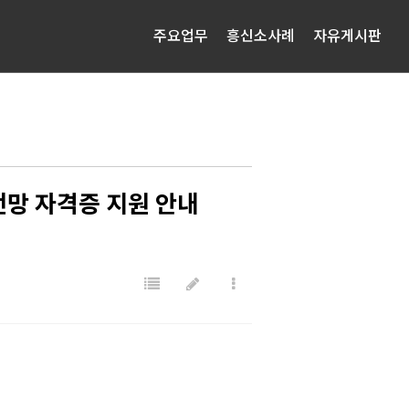
주요업무
흥신소사례
자유게시판
망 자격증 지원 안내