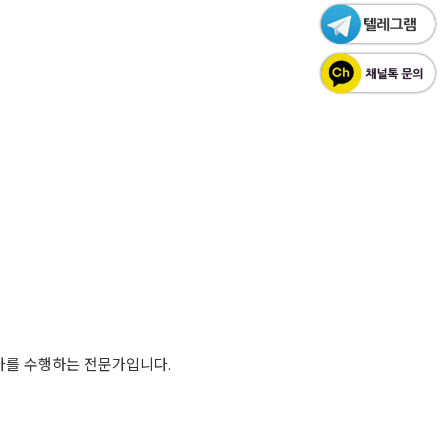
조사를 수행하는 전문가입니다.