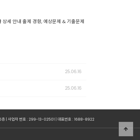
 상세 안내 출제 경향, 예상문제 & 기출문제
25.06.16
25.06.16
 사업자 번호 : 299-13-02501 | 대표번호 : 1688-8922