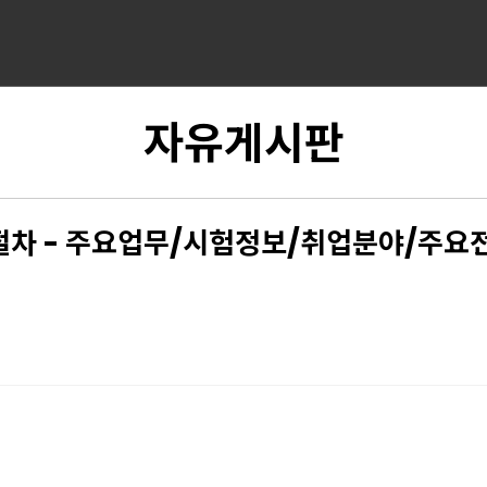
자유게시판
절차 - 주요업무/시험정보/취업분야/주요전