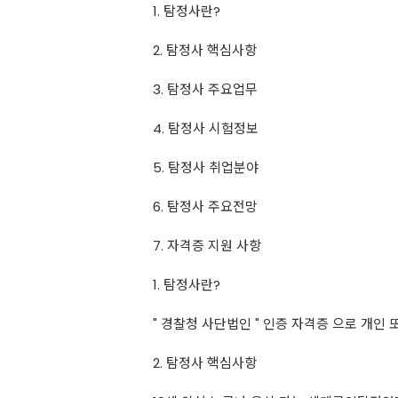
1. 탐정사란?
2. 탐정사 핵심사항
3. 탐정사 주요업무
4. 탐정사 시험정보
5. 탐정사 취업분야
6. 탐정사 주요전망
7. 자격증 지원 사항
1. 탐정사란?
" 경찰청 사단법인 " 인증 자격증 으로 개
2. 탐정사 핵심사항