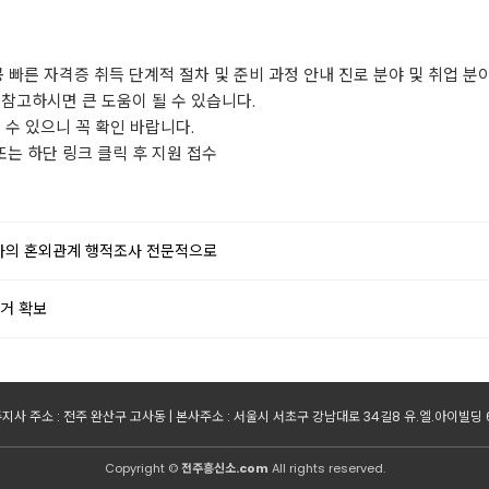
 빠른 자격증 취득 단계적 절차 및 준비 과정 안내 진로 분야 및 취업 분야
 참고하시면 큰 도움이 될 수 있습니다.
 수 있으니 꼭 확인 바랍니다.
 또는 하단 링크 클릭 후 지원 접수
자의 혼외관계 행적조사 전문적으로
거 확보
지사 주소 : 전주 완산구 고사동 | 본사주소 : 서울시 서초구 강남대로 34길8 유.엘.아이빌딩 6층 |
Copyright ©
전주흥신소.com
All rights reserved.