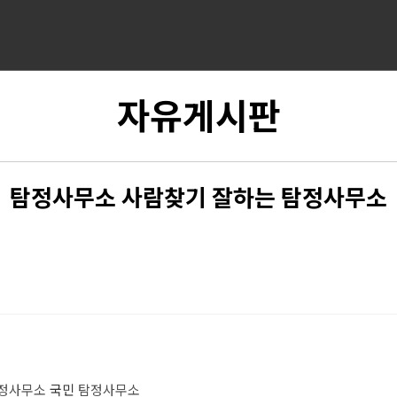
자유게시판
탐정사무소 사람찾기 잘하는 탐정사무소
정사무소
국민
탐정사무소