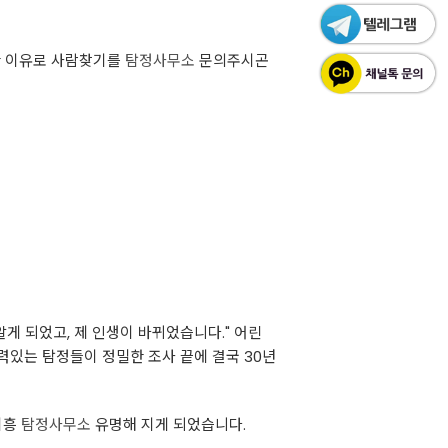
한 이유로 사람찾기를
탐정사무소
문의주시곤
게 되었고, 제 인생이 바뀌었습니다." 어린
력있는 탐정들이 정밀한 조사 끝에 결국 30년
시흥
탐정사무소
유명해 지게 되었습니다.