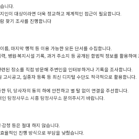
습니다.
 지인이 대상이라면 더욱 정교하고 체계적인 접근이 필요합니다.
사람 찾기 조사를 진행합니다
 이름, 마지막 행적 등 이용 가능한 모든 단서를 수집합니다.
력, 병원·복지시설 기록, 과거 주소지 등 공개된 합법적 정보를 활용하여
 관련된 장소를 직접 방문해 주변인을 인터뷰하거나 기록을 조사합니다.
법원 고시공고, 실종자 등록 등 최신 디지털 수단도 적극적으로 활용합니다.
한 뒤, 당사자의 동의 하에 안전하고 별 탈 없이 연결을 주선합니다.
적인
탐정사무소
시흥
탐정사무소
문의주시기 바랍니다.
·감청 등은 절대 하지 않습니다.
 효율적인 진행 방식으로 부담을 낮췄습니다.