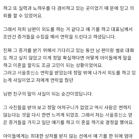
하고 또 실력과 노하우를 다 겸비하고 있는 곳이었기 때 문에 믿고 의
뢰를 할 수 있었어요.
그래서 저희 남편이 외도를 하는 거 같다고 얘 기를 하고 대표님께서
조만간 증거들을 수집을 해서 연락을 드린다고 하셨답니다.
진짜 그 증거를 받기 위해서 기다리고 있는 동안 남 편이랑 별로 대화
도 하고 싶지 않았고 이게 정말 확실하다면 어떻게 아이들에게 말을
하고 이혼을 할지도 조금 고민이 되는 상황이었어요.
그러고
서울흥신소
연락을 받았는데 정말 밖에 나가서 외도를 하고 있
는게 사실이었고 저에게 연락을 줬던
남편 친구의 말이 사실이 되는 순간이었답니다.
그 사진들을 받아 보고 정말 어처구니가 없었고 역시 사람은 변하지
않는다는 것을 다시 한번 느끼게 되었죠. 그래서 저는
서울흥신소
얻
은 증거들을 가지고 일단 얘기를 하고 이 혼을 하기로 결정을 했어요.
아이들에게는 최대한 상처를 받지 않는 선에서 얘 기를 한 뒤에 엄마