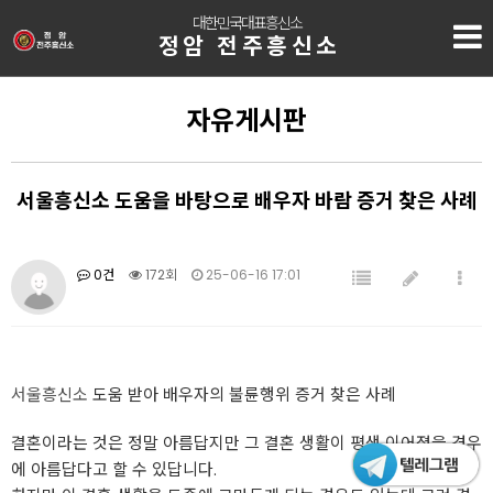
대한민국대표흥신소
정암 전주흥신소
자유게시판
서울흥신소 도움을 바탕으로 배우자 바람 증거 찾은 사례
0건
172회
25-06-16 17:01
서울흥신소
도움 받아 배우자의 불륜행위 증거 찾은 사례
결혼이라는 것은 정말 아름답지만 그 결혼 생활이 평생 이어졌을 경우
에 아름답다고 할 수 있답니다.