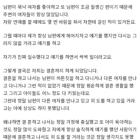
남편이 워낙 여자를 좋아하고 또 남편이 조금 잘생긴 편이기 때문에
주변의 여자들이 항상 많았답니다.
저랑 연애를 할 때에도 몇 번 바람을 펴서 저한테 걸린 적이 있거든요.
그럴 때마다 제가 항상 남편에게 헤어지자고 얘기를 했지만 다시는 그
러지 않을 거라고 얘기를 하고
자기가 진짜 실수했다고 얘기를 하면서 싹싹 빌더라고요.
그렇게 결국은 저희는 결혼까지 하게 되었답니다.
결혼을 하고 나서는 남편이 허튼짓을 하고 다니거나 다른 여자를 만나
고 다니거나 그런 적이 없었기 때문에 정말 평온하게 결혼 생활을 했
고 그리고 아이들도 어느 정도 다 키웠는데요.
그런데 정말 남편이 다른 여자를 만나고 있고 외 도를 하고 있을 거라
고는 아예 상상도 하지 못했답니다.
왜냐하면 결 혼하고 나서는 정말 가정에 충실했고 또 아이 육아하는
것도 정말 많이 도와줬고 저에게 항상 솔직하게 얘기를 했던 사람이기
때문에 결혼하고 나서도 외 도를 할 거라는 것은 정말 생각지도 못했