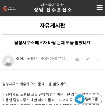
대한민국대표흥신소
정암 전주흥신소
자유게시판
탐정사무소 배우자 바람 문제 도움 받았네요
0건
169회
25-06-16 17:05
탐정사무소
배우자 외도 문제 도움 받았네요
안녕하세요. 오늘은 모든 진행 방법가 마무리된 것을 기념하며 제가
이용한
탐정사무소
대한 이야기를 해보려고 해요. 남편 외도를 의심할