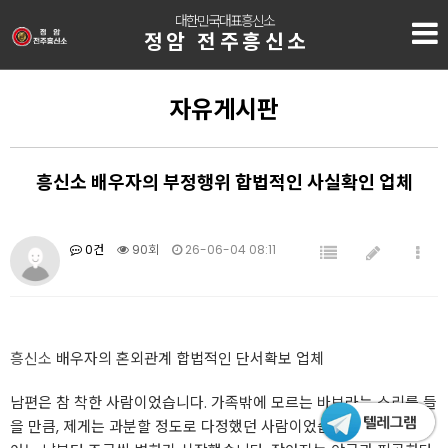
대한민국대표흥신소
정암 전주흥신소
자유게시판
흥신소 배우자의 부정행위 합법적인 사실확인 업체
0건
90회
26-06-04 08:11
흥신소
배우자의 혼외관계 합법적인 단서확보 업체
남편은 참 착한 사람이었습니다. 가족밖에 모르는 바보라는 소리를 들
을 만큼, 제게는 과분할 정도로 다정했던 사람이었습니다. 그런 그가