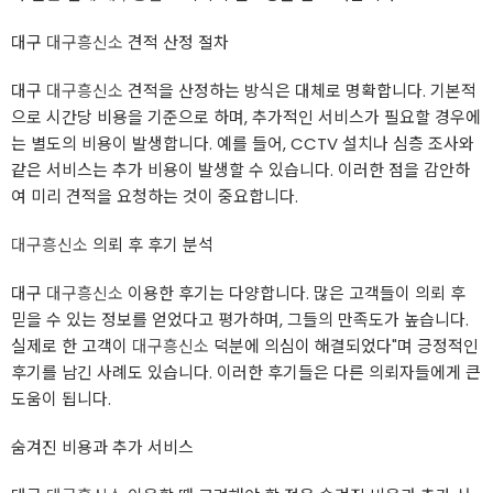
대구
대구흥신소
견적 산정 절차
대구
대구흥신소
견적을 산정하는 방식은 대체로 명확합니다. 기본적
으로 시간당 비용을 기준으로 하며, 추가적인 서비스가 필요할 경우에
는 별도의 비용이 발생합니다. 예를 들어, CCTV 설치나 심층 조사와
같은 서비스는 추가 비용이 발생할 수 있습니다. 이러한 점을 감안하
여 미리 견적을 요청하는 것이 중요합니다.
대구흥신소
의뢰 후 후기 분석
대구
대구흥신소
이용한 후기는 다양합니다. 많은 고객들이 의뢰 후
믿을 수 있는 정보를 얻었다고 평가하며, 그들의 만족도가 높습니다.
실제로 한 고객이
대구흥신소
덕분에 의심이 해결되었다"며 긍정적인
후기를 남긴 사례도 있습니다. 이러한 후기들은 다른 의뢰자들에게 큰
도움이 됩니다.
숨겨진 비용과 추가 서비스