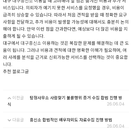
대구
대구흥신소
이용할 때 고려해야 할 점은 숨겨진 비용과 추가 서
비스입니다. 의뢰자가 예기치 못한 서비스를 요청했을 경우, 비용이
급격히 상승할 수 있습니다. 따라서 처음 견적을 받을 때 정확한 요구
사항을 전달하고, 추가 비용이 발생할 가능성에 대해서도 충분히 논의
해야 합니다. 만약 이런 점을 간과한다면, 예상보다 더 많은 비용을 지
출하게 될 수 있습니다.
대구에서
대구흥신소
이용하는 것은 복잡한 문제를 해결하는 데 큰 도
움이 됩니다. 그러나 비용과 견적에 대한 명확한 이해가 필요하며, 여
러 사례를 분석을 근거로 신뢰가능한 서비스를 선택하는 것이 중요합
니다.
추천 블로그글
이전글
탐정사무소 사람찾기 불륜행위 증거 수집 합법 진행 방
26.06.04
식
다음글
흥신소 합법적인 배우자외도 자료수집 진행 방법
26.06.04