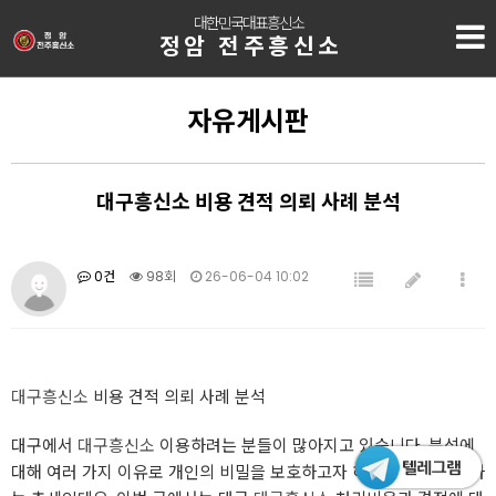
대한민국대표흥신소
정암 전주흥신소
자유게시판
대구흥신소 비용 견적 의뢰 사례 분석
0건
98회
26-06-04 10:02
대구흥신소
비용 견적 의뢰 사례 분석
대구에서
대구흥신소
이용하려는 분들이 많아지고 있습니다. 분석에
대해 여러 가지 이유로 개인의 비밀을 보호하고자 하는 의뢰가 증가하