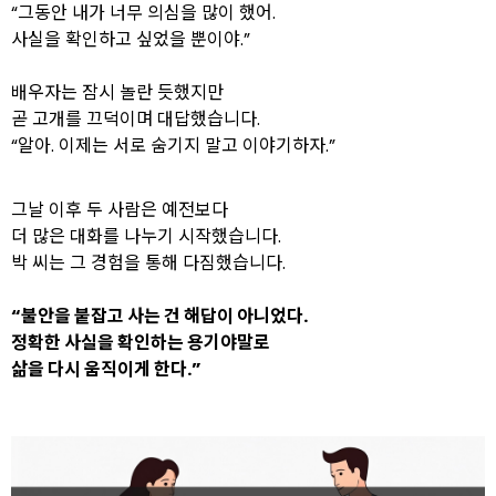
“그동안 내가 너무 의심을 많이 했어.
사실을 확인하고 싶었을 뿐이야.”
배우자는 잠시 놀란 듯했지만
곧 고개를 끄덕이며 대답했습니다.
“알아. 이제는 서로 숨기지 말고 이야기하자.”
그날 이후 두 사람은 예전보다
더 많은 대화를 나누기 시작했습니다.
박 씨는 그 경험을 통해 다짐했습니다.
“불안을 붙잡고 사는 건 해답이 아니었다.
정확한 사실을 확인하는 용기야말로
삶을 다시 움직이게 한다.”