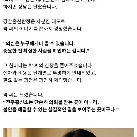
하지만 상담은 달랐습니다.
경찰출신탐정은 차분한 태도로
박 씨의 이야기를 끝까지 경청했습니다.
“의심은 누구에게나 올 수 있습니다.
중요한 건 확실한 사실을 확인하는 겁니다.”
그 한마디는 박 씨의 긴장을 풀어주었습니다.
절차와 비용은 단계별로 투명하게 안내되었고,
필요 없는 과정은 과감히 제외했습니다.
박 씨는 느꼈습니다.
“전주흥신소는 단순히 의뢰를 받는 곳이 아니라,
불안을 해결할 수 있는 실질적인 길을 보여주는 곳이구나.”