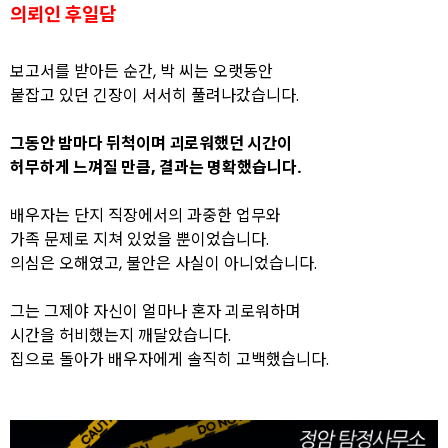
의뢰인 후일담
보고서를 받아든 순간, 박 씨는 오랫동안
붙잡고 있던 긴장이 서서히 풀려나갔습니다.
그동안 밤마다 뒤척이며 괴로워했던 시간이
허무하게 느껴질 만큼, 결과는 명확했습니다.
배우자는 단지 직장에서의 과중한 업무와
가족 문제로 지쳐 있었을 뿐이었습니다.
의심은 오해였고, 불안은 사실이 아니었습니다.
그는 그제야 자신이 얼마나 혼자 괴로워하며
시간을 허비했는지 깨달았습니다.
집으로 돌아가 배우자에게 솔직히 고백했습니다.