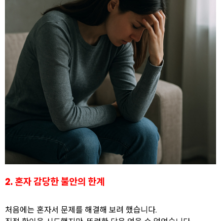
2. 혼자 감당한 불안의 한계
처음에는 혼자서 문제를 해결해 보려 했습니다.