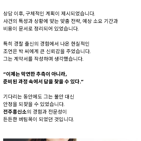
상담 이후, 구체적인 계획이 제시되었습니다.
사건의 특성과 상황에 맞는 맞춤 전략, 예상 소요 기간과
비용이 문서로 정리되어 있었습니다.
특히 경찰 출신의 경험에서 나온 현실적인
조언은 박 씨에게 큰 신뢰감을 주었습니다.
그는 계약서를 작성하며 생각했습니다.
“이제는 막연한 추측이 아니라,
준비된 과정 속에서 답을 찾을 수 있다.”
기다리는 동안에도 그는 불안 대신
안정을 되찾을 수 있었습니다.
전주흥신소
의 경험과 전문성이
든든한 버팀목이 되었던 것입니다.