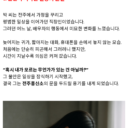
박 씨는 전주에서 가정을 꾸리고
평범한 일상을 이어가던 직장인이었습니다.
그러던 어느 날, 배우자의 행동에서 미묘한 변화를 느꼈습니다.
늦어지는 귀가, 짧아지는 대화, 휴대폰을 손에서 놓지 않는 모습.
처음에는 단순히 피곤해서 그러려니 했지만,
시간이 지날수록 의심은 커져 갔습니다.
“혹시 내가 모르는 무언가가 있는 건 아닐까?”
그 불안은 일상을 잠식하기 시작했고,
결국 그는
전주흥신소
의 문을 두드릴 용기를 내게 되었습니다.