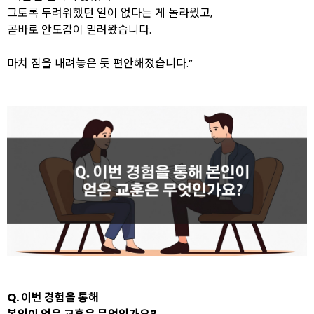
그토록 두려워했던 일이 없다는 게 놀라웠고,
곧바로 안도감이 밀려왔습니다.
마치 짐을 내려놓은 듯 편안해졌습니다.”
Q. 이번 경험을 통해