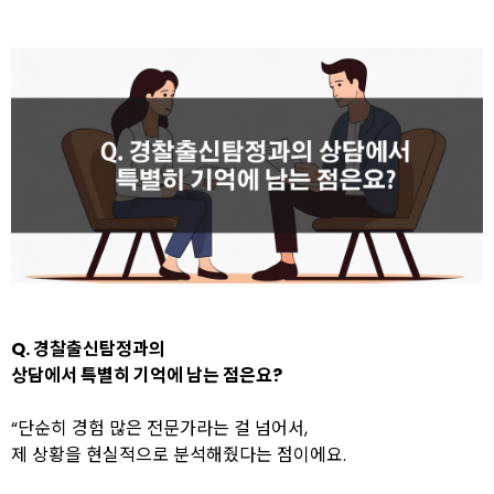
Q. 경찰출신탐정과의
상담에서 특별히 기억에 남는 점은요?
“단순히 경험 많은 전문가라는 걸 넘어서,
제 상황을 현실적으로 분석해줬다는 점이에요.