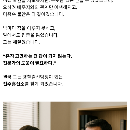
직접 확인을 시도했지만, 뚜렷한 답은 얻을 수 없었습니다.
오히려 배우자와의 관계만 어색해지고,
마음속 불안은 더 깊어졌습니다.
밤마다 잠을 이루지 못하고,
일에서도 집중을 잃었습니다.
그는 깨달았습니다.
“혼자 고민하는 건 답이 되지 않는다.
전문가의 도움이 필요하다.”
결국 그는 경찰출신탐정이 있는
전주흥신소
를 찾게 되었습니다.