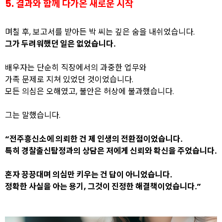
5. 결과와 함께 다가온 새로운 시작
며칠 후, 보고서를 받아든 박 씨는 깊은 숨을 내쉬었습니다.
그가 두려워했던 일은 없었습니다.
배우자는 단순히 직장에서의 과중한 업무와
가족 문제로 지쳐 있었던 것이었습니다.
모든 의심은 오해였고, 불안은 허상에 불과했습니다.
그는 말했습니다.
“전주흥신소에 의뢰한 건 제 인생의 전환점이었습니다.
특히 경찰출신탐정과의 상담은 저에게 신뢰와 확신을 주었습니다.
혼자 끙끙대며 의심만 키우는 건 답이 아니었습니다.
정확한 사실을 아는 용기, 그것이 진정한 해결책이었습니다.”