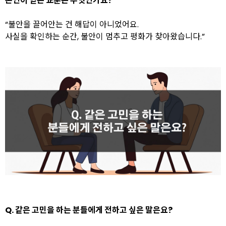
본인이 얻은 교훈은 무엇인가요?
“불안을 끌어안는 건 해답이 아니었어요.
사실을 확인하는 순간, 불안이 멈추고 평화가 찾아왔습니다.”
Q. 같은 고민을 하는 분들에게 전하고 싶은 말은요?