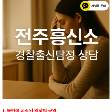
1. 불안이 시작된 일상의 균열