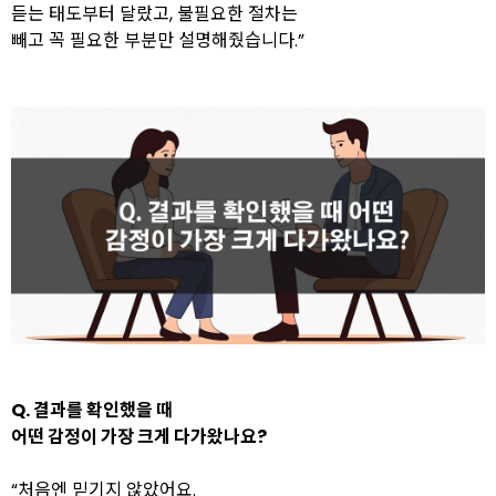
듣는 태도부터 달랐고, 불필요한 절차는
빼고 꼭 필요한 부분만 설명해줬습니다.”
Q. 결과를 확인했을 때
어떤 감정이 가장 크게 다가왔나요?
“처음엔 믿기지 않았어요.