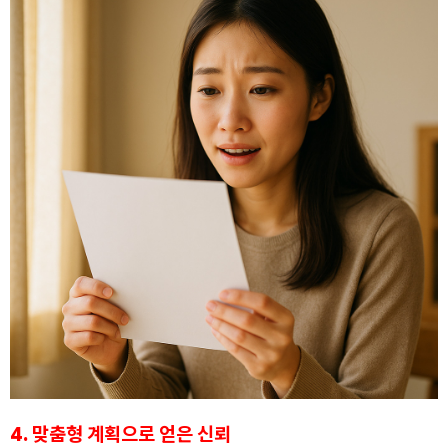
4. 맞춤형 계획으로 얻은 신뢰