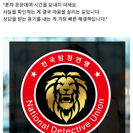
“혼자 끙끙대며 시간을 보내지 마세요.
사실을 확인하는 게 결국 마음을 살리는 길입니다.
상담을 받는 용기를 내는 게 가장 빠른 해결책입니다.”