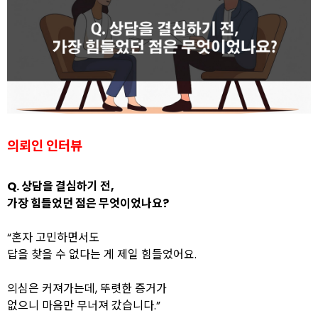
의뢰인 인터뷰
Q. 상담을 결심하기 전,
가장 힘들었던 점은 무엇이었나요?
“혼자 고민하면서도
답을 찾을 수 없다는 게 제일 힘들었어요.
의심은 커져가는데, 뚜렷한 증거가
없으니 마음만 무너져 갔습니다.”