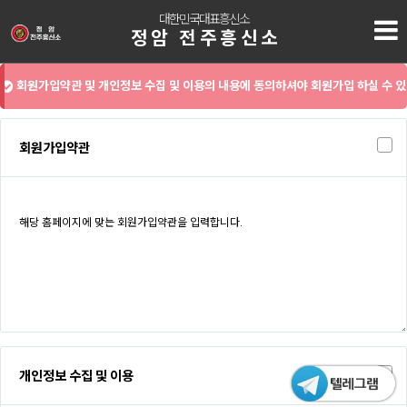
대한민국대표흥신소
정암 전주흥신소
회원가입약관 및 개인정보 수집 및 이용의 내용에 동의하셔야 회원가입 하실 수 있
습니다.
회원가입약관
개인정보 수집 및 이용